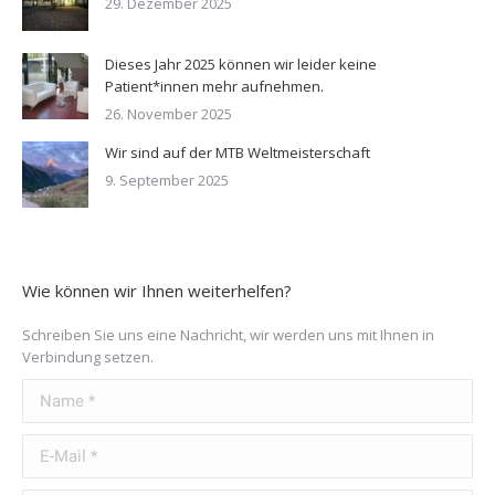
29. Dezember 2025
Dieses Jahr 2025 können wir leider keine
Patient*innen mehr aufnehmen.
26. November 2025
Wir sind auf der MTB Weltmeisterschaft
9. September 2025
Wie können wir Ihnen weiterhelfen?
Schreiben Sie uns eine Nachricht, wir werden uns mit Ihnen in
Verbindung setzen.
Name *
E-Mail *