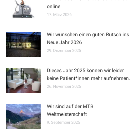
online
17. März 2026
Wir wünschen einen guten Rutsch ins
Neue Jahr 2026
29. Dezember 2025
Dieses Jahr 2025 können wir leider
keine Patient*innen mehr aufnehmen.
26. November 2025
Wir sind auf der MTB
Weltmeisterschaft
9. September 2025