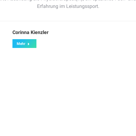
Erfahrung im Leistungssport.
Corinna Kienzler
Mehr