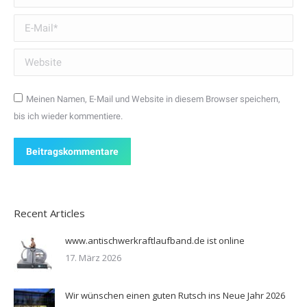
E-Mail *
Website
Meinen Namen, E-Mail und Website in diesem Browser speichern,
bis ich wieder kommentiere.
Beitragskommentare
Recent Articles
www.antischwerkraftlaufband.de ist online
17. März 2026
Wir wünschen einen guten Rutsch ins Neue Jahr 2026