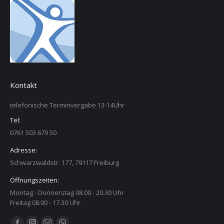
Kontakt
telefonische Terminvergabe 13-14Uhr
Tel:
0761 503 679 50
Adresse:
Schwarzwaldstr. 177, 79117 Freiburg
Öffnungszeiten:
Montag - Donnerstag 08.00 - 20.30 Uhr
Freitag 08.00 - 17.30 Uhr
Finden Sie uns auf: