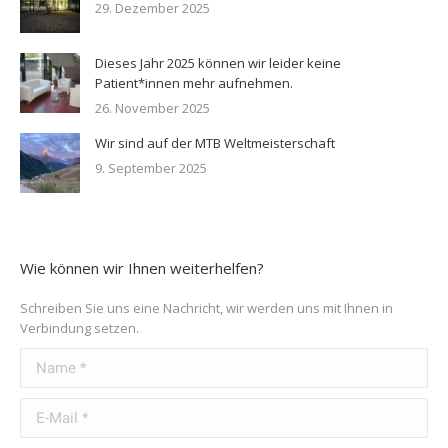
29. Dezember 2025
Dieses Jahr 2025 können wir leider keine
Patient*innen mehr aufnehmen.
26. November 2025
Wir sind auf der MTB Weltmeisterschaft
9. September 2025
Wie können wir Ihnen weiterhelfen?
Schreiben Sie uns eine Nachricht, wir werden uns mit Ihnen in
Verbindung setzen.
Name *
E-Mail *