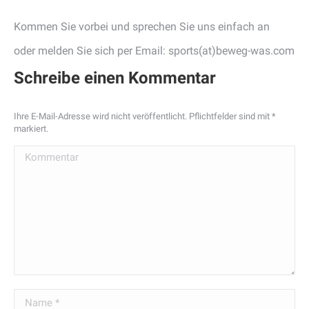
Kommen Sie vorbei und sprechen Sie uns einfach an
oder melden Sie sich per Email: sports(at)beweg-was.com
Schreibe einen Kommentar
Ihre E-Mail-Adresse wird nicht veröffentlicht. Pflichtfelder sind mit
*
markiert.
Kommentar
Name *