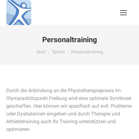
Personaltraining
Sie befinden sich hier:
Start
Sports
Personaltraining
Durch die Anbindung an die Physiotherapiepraxis im
Olympiastützpunkt Freiburg wird eine optimale Symbiose
geschaffen. Hier können wir spezifisch auf evtl. Probleme
oder Dysbalancen eingehen und durch Therapie und
Athletiktraining auch Ihr Training unterstützen und
optimieren.