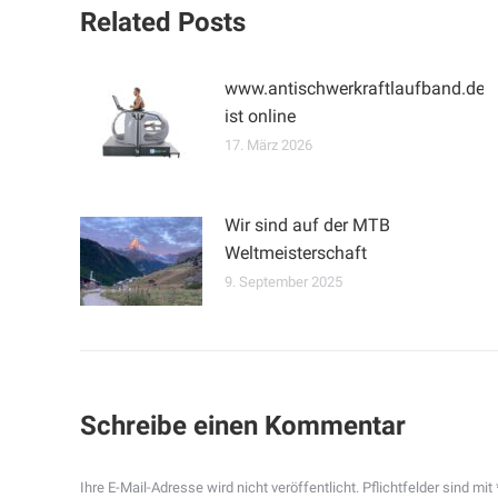
Related Posts
www.antischwerkraftlaufband.de
ist online
17. März 2026
Wir sind auf der MTB
Weltmeisterschaft
9. September 2025
Schreibe einen Kommentar
Ihre E-Mail-Adresse wird nicht veröffentlicht. Pflichtfelder sind mit