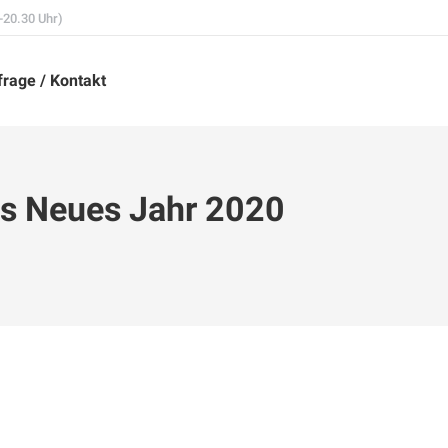
-20.30 Uhr)
rage / Kontakt
es Neues Jahr 2020