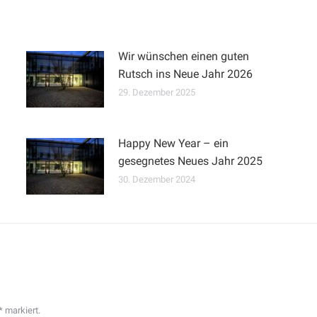
Wir wünschen einen guten
Rutsch ins Neue Jahr 2026
29. Dezember 2025
Happy New Year – ein
gesegnetes Neues Jahr 2025
30. Dezember 2024
*
markiert.