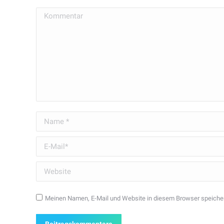
Kommentar
Name *
E-Mail *
Website
Meinen Namen, E-Mail und Website in diesem Browser speicher