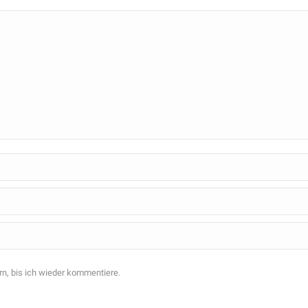
n, bis ich wieder kommentiere.