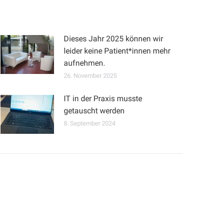
Dieses Jahr 2025 können wir
leider keine Patient*innen mehr
aufnehmen.
26. November 2025
IT in der Praxis musste
getauscht werden
8. September 2024