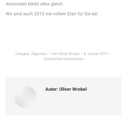
Ansonsten bleibt alles gleich.
Wir sind auch 2015 mit vollem Elan für Sie da!
Category:
Allgemein
Von
Oliver Wrobel
8. Januar 2015
Kommentar hinterlassen
Autor:
Oliver Wrobel