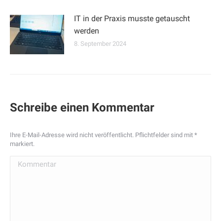
IT in der Praxis musste getauscht
werden
8. September 2024
Schreibe einen Kommentar
Ihre E-Mail-Adresse wird nicht veröffentlicht. Pflichtfelder sind mit
*
markiert.
Kommentar