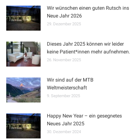
Wir wünschen einen guten Rutsch ins
Neue Jahr 2026
29. Dezember 2025
Dieses Jahr 2025 können wir leider
keine Patient*innen mehr aufnehmen.
26. November 2025
Wir sind auf der MTB
Weltmeisterschaft
9. September 2025
Happy New Year – ein gesegnetes
Neues Jahr 2025
30. Dezember 2024