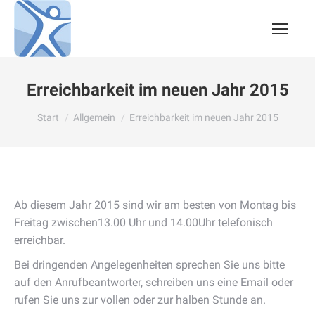
Erreichbarkeit im neuen Jahr 2015
Sie befinden sich hier:
Start
Allgemein
Erreichbarkeit im neuen Jahr 2015
Ab diesem Jahr 2015 sind wir am besten von Montag bis
Freitag zwischen13.00 Uhr und 14.00Uhr telefonisch
erreichbar.
Bei dringenden Angelegenheiten sprechen Sie uns bitte
auf den Anrufbeantworter, schreiben uns eine Email oder
rufen Sie uns zur vollen oder zur halben Stunde an.